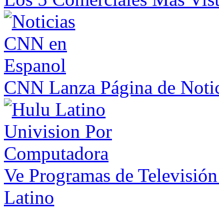
CNN Lanza Página de Notic
Ve Programas de Televisió
Latino