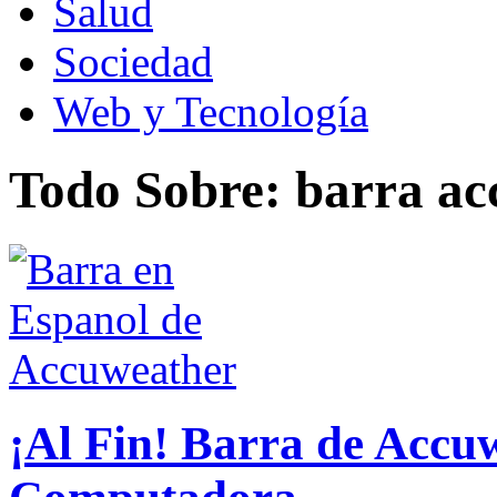
Salud
Sociedad
Web y Tecnología
Todo Sobre: barra a
¡Al Fin! Barra de Accu