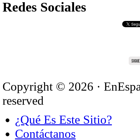
Redes Sociales
Copyright © 2026 · EnEspa
reserved
¿Qué Es Este Sitio?
Contáctanos