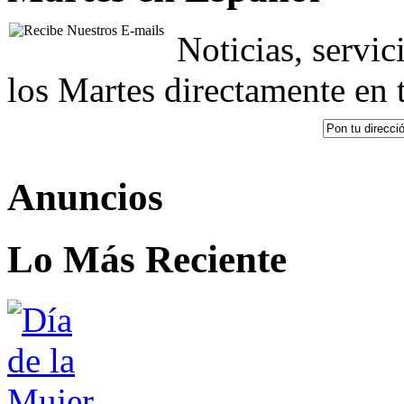
Noticias, servic
los Martes directamente en 
Anuncios
Lo Más Reciente