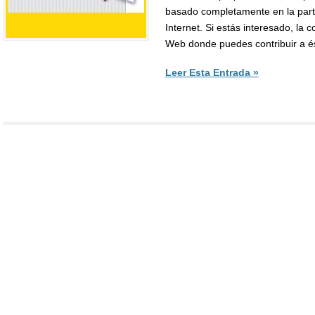
basado completamente en la parti
Internet. Si estás interesado, la 
Web donde puedes contribuir a és
Leer Esta Entrada »