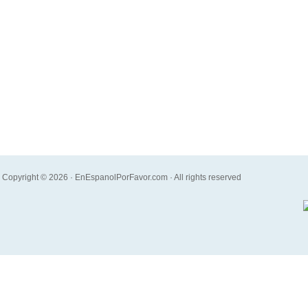
Copyright © 2026 · EnEspanolPorFavor.com · All rights reserved