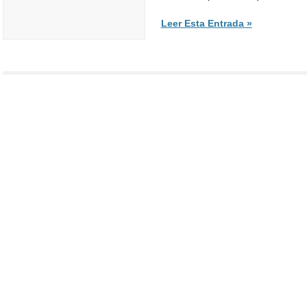
Leer Esta Entrada »