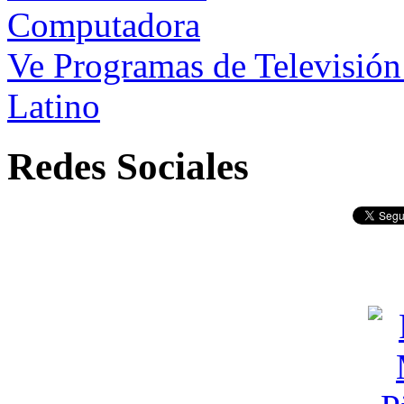
Ve Programas de Televisió
Latino
Redes Sociales