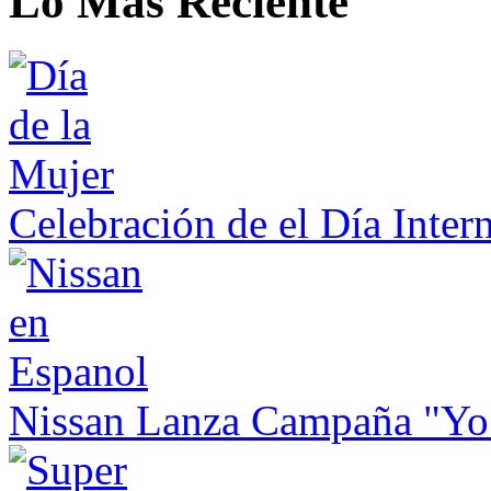
Lo Más Reciente
Celebración de el Día Inter
Nissan Lanza Campaña "Yo