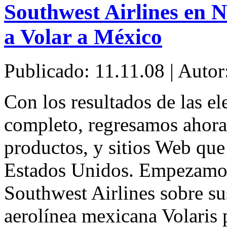
Southwest Airlines en 
a Volar a México
Publicado: 11.11.08 | Autor
Con los resultados de las el
completo, regresamos ahora 
productos, y sitios Web que
Estados Unidos. Empezamos 
Southwest Airlines sobre su
aerolínea mexicana Volaris 