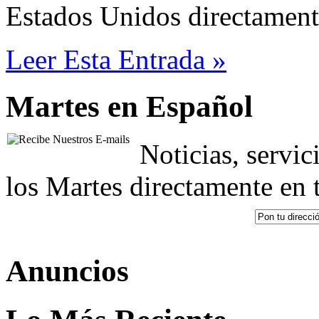
Estados Unidos directament
Leer Esta Entrada »
Martes en Español
Noticias, servic
los Martes directamente en 
Anuncios