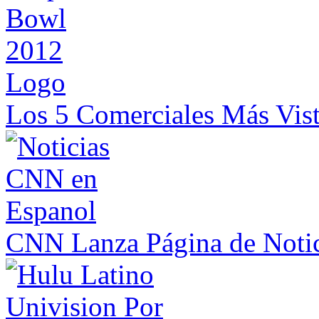
Los 5 Comerciales Más Vis
CNN Lanza Página de Notic