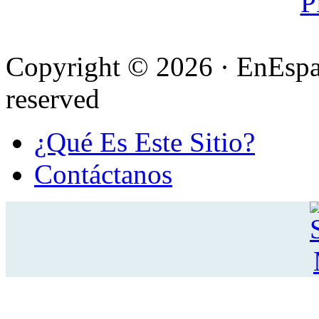
Copyright © 2026 · EnEspa
reserved
¿Qué Es Este Sitio?
Contáctanos