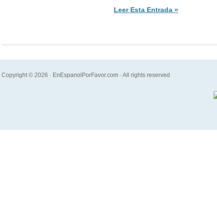
Leer Esta Entrada »
Copyright © 2026 · EnEspanolPorFavor.com · All rights reserved