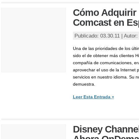
Cómo Adquirir 
Comcast en Es
Publicado: 03.30.11 | Autor
Una de las prioridades de los úl
sido el de obtener más clientes 
compañía de comunicaciones, era
aprovechar el uso de la Internet
servicios en nuestro idioma. Su n
demuestra.
Leer Esta Entrada »
Disney Channe