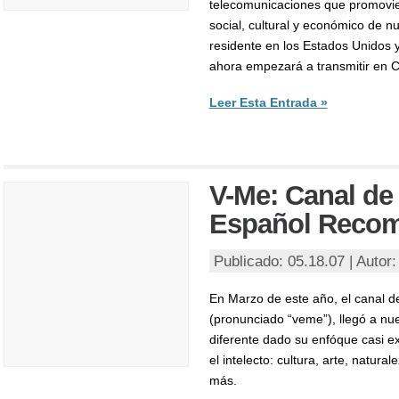
telecomunicaciones que promovie
social, cultural y económico de 
residente en los Estados Unidos y
ahora empezará a transmitir en C
Leer Esta Entrada »
V-Me: Canal de
Español Reco
Publicado: 05.18.07 | Autor
En Marzo de este año, el canal de
(pronunciado “veme”), llegó a nue
diferente dado su enfóque casi e
el intelecto: cultura, arte, natural
más.