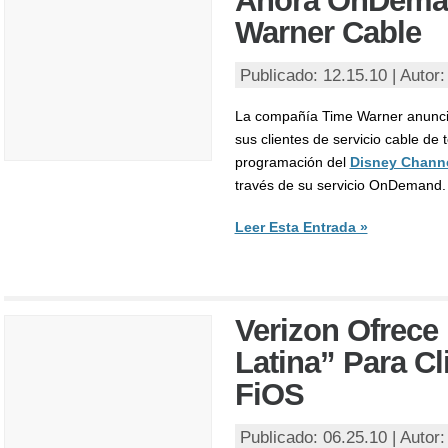
Ahora OnDema
Warner Cable
Publicado: 12.15.10 | Autor
La compañía Time Warner anunci
sus clientes de servicio cable de t
programación del
Disney Channe
través de su servicio OnDemand.
Leer Esta Entrada »
Verizon Ofrece
Latina” Para Cl
FiOS
Publicado: 06.25.10 | Autor