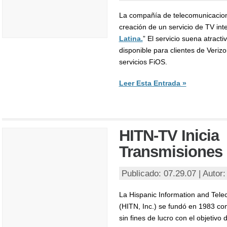
La compañía de telecomunicacion
creación de un servicio de TV inte
Latina.
” El servicio suena atracti
disponible para clientes de Verizo
servicios FiOS.
Leer Esta Entrada »
HITN-TV Inicia
Transmisiones
Publicado: 07.29.07 | Autor
La Hispanic Information and Tele
(HITN, Inc.) se fundó en 1983 co
sin fines de lucro con el objetivo