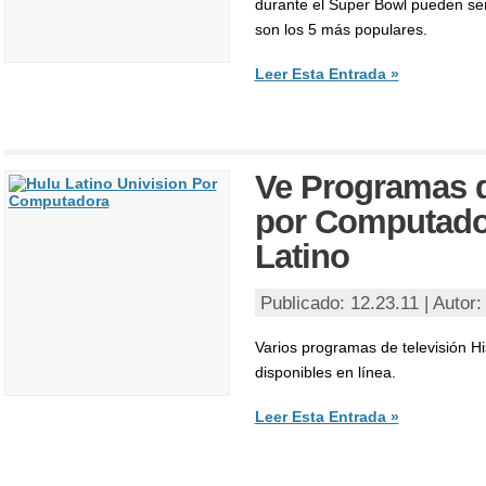
durante el Super Bowl pueden ser 
son los 5 más populares.
Leer Esta Entrada »
Ve Programas d
por Computado
Latino
Publicado: 12.23.11 | Autor
Varios programas de televisión H
disponibles en línea.
Leer Esta Entrada »