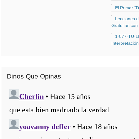
El Primer “
Lecciones de
Gratuitas con
1-877-TU-LI
Interpretació
Dinos Que Opinas