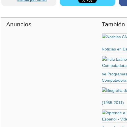
Anuncios
También 
Noticias en E
Ve Programas 
Computadora 
(1955-2011)