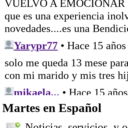
Martes en Español
Noticias, servicios, y 