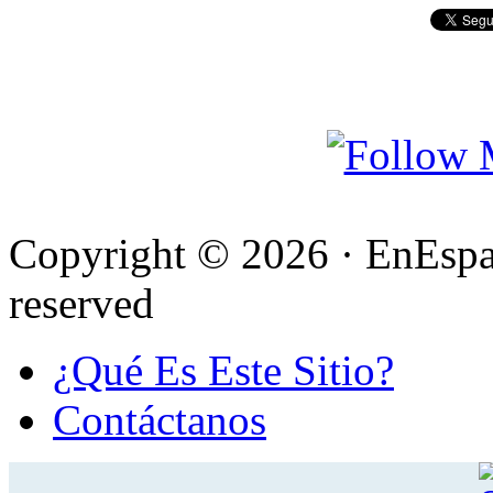
Copyright © 2026 · EnEspa
reserved
¿Qué Es Este Sitio?
Contáctanos