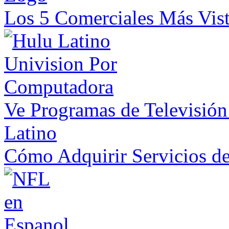
Los 5 Comerciales Más Vis
Ve Programas de Televisió
Latino
Cómo Adquirir Servicios d