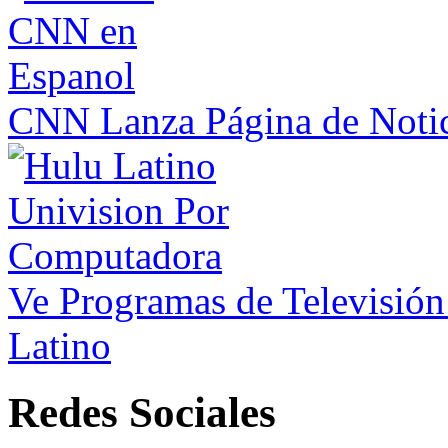
CNN Lanza Página de Notic
Ve Programas de Televisió
Latino
Redes Sociales