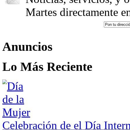
Martes directamente en
Anuncios
Lo Más Reciente
Celebración de el Día Inter