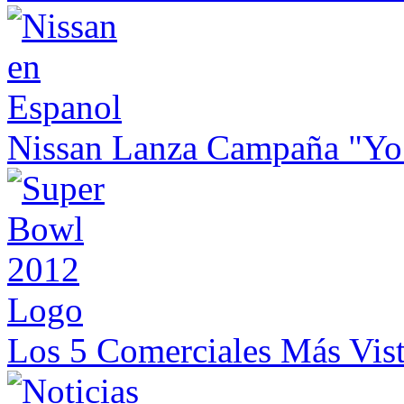
Nissan Lanza Campaña "Yo
Los 5 Comerciales Más Vis