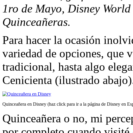
1ro de Mayo, Disney World 
Quinceañeras.
Para hacer la ocasión inolv
variedad de opciones, que 
tradicional, hasta algo elega
Cenicienta (ilustrado abajo)
Quinceañera en Disney (haz click para ir a la página de Disney en Es
Quinceañera o no, mi perc
por completo cuando visité