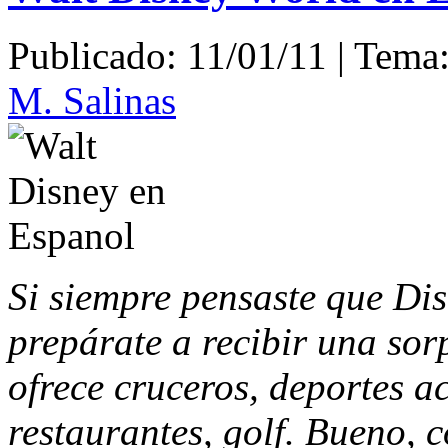
Publicado: 11/01/11 | Tema
M. Salinas
Si siempre pensaste que Dis
prepárate a recibir una sor
ofrece cruceros, deportes ac
restaurantes, golf. Bueno, c