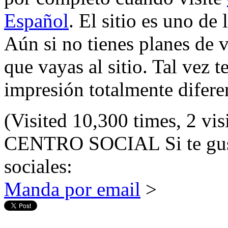
Español
. El sitio es uno de
Aún si no tienes planes de 
que vayas al sitio. Tal vez 
impresión totalmente difere
(Visited 10,300 times, 2 vis
CENTRO SOCIAL
Si te gu
sociales:
Manda por email
>