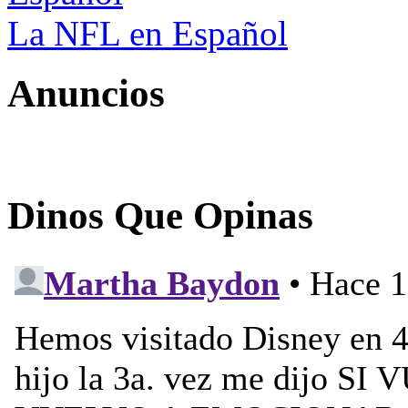
La NFL en Español
Anuncios
Dinos Que Opinas