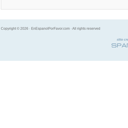
Copyright © 2026 · EnEspanolPorFavor.com · All rights reserved