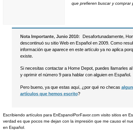
que prefieren buscar y comprar 
Nota Importante, Junio 2010:
Desafortunadamente, Ho
descontinuó su sitio Web en Español en 2009. Como result
información que aparece en este artículo ya no aplica porqu
existe.
Si necesitas contactar a Home Depot, puedes llamarles a
y oprimir el número 9 para hablar con alguien en Español.
Pero bueno, ya que estas aquí, ¿por qué no checas
algun
artículos que hemos escrito
?
Escribiendo artículos para EnEspanolPorFavor.com visito sitios en Esp
verdad es que pocos me dejan con la impresión que me causo el nu
en Español.