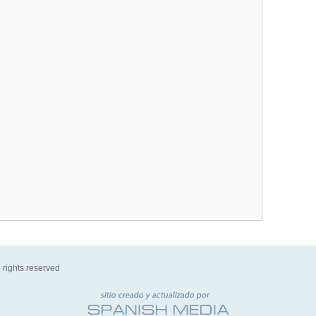
 rights reserved