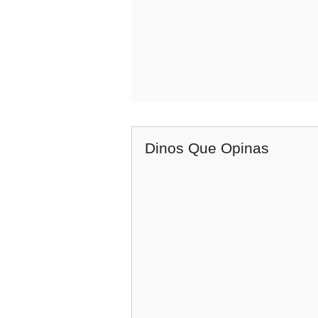
Dinos Que Opinas