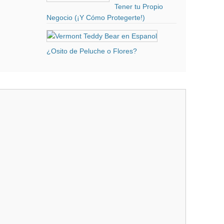
Tener tu Propio
Negocio (¡Y Cómo Protegerte!)
¿Osito de Peluche o Flores?