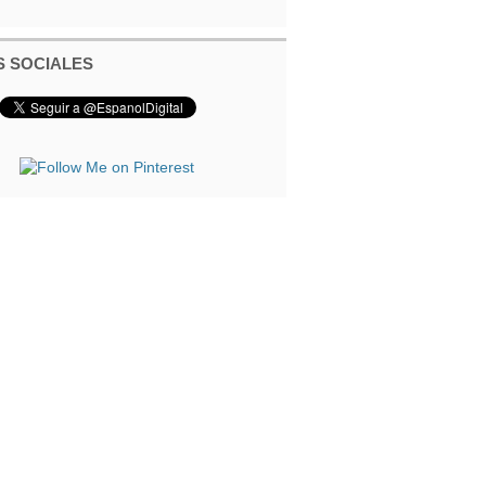
 SOCIALES