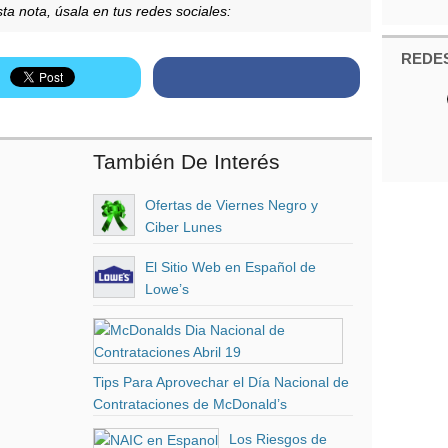
ta nota, úsala en tus redes sociales:
REDES
También De Interés
Ofertas de Viernes Negro y
Ciber Lunes
El Sitio Web en Español de
Lowe’s
Tips Para Aprovechar el Día Nacional de
Contrataciones de McDonald’s
Los Riesgos de