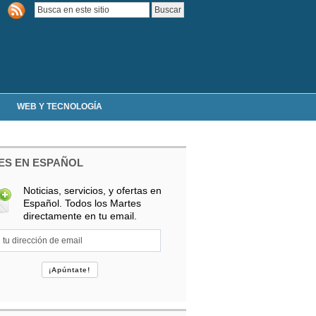
WEB Y TECNOLOGÍA
ES EN ESPAÑOL
Noticias, servicios, y ofertas en
Español. Todos los Martes
directamente en tu email.