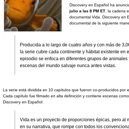
Discovery en Español ha anuncia
julio a las 8 PM ET
, la cadena e
documental Vida. Discovery en E
documental de la siguiente mane
Producida a lo largo de cuatro años y con más de 3,0
la serie cubre cada continente y hábitat existente en 
episodio se enfoca en diferentes grupos de animales 
escenas del mundo salvaje nunca antes vistas.
La serie está dividida en 10 capítulos que fueron co-producidos por e
Cada capítulo fue filmado en alta definición y contiene escenas como
Discovery en Español:
Vida es un proyecto de proporciones épicas, pero al 
en su narrativa, que rompe con todos los convenciona