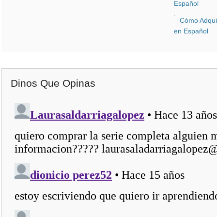
Español
Cómo Adquir
en Español
Dinos Que Opinas