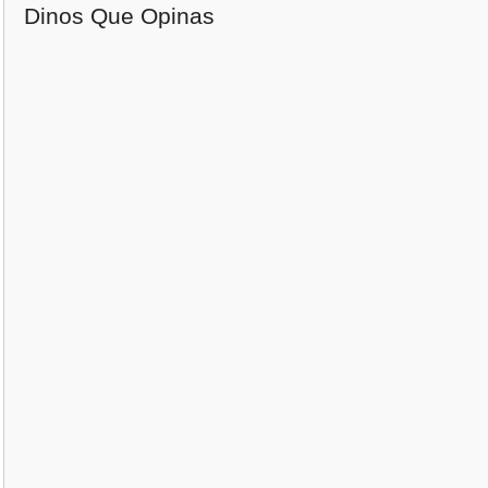
Dinos Que Opinas