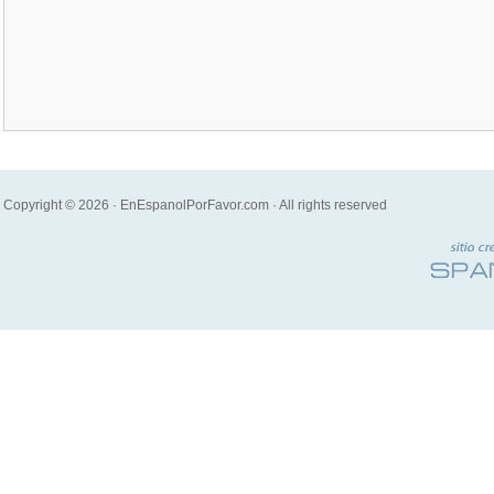
Copyright © 2026 · EnEspanolPorFavor.com · All rights reserved