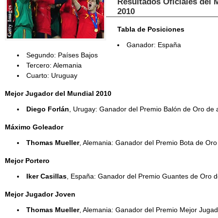
Resultados Oficiales del 
2010
Tabla de Posiciones
Ganador: España
Segundo: Países Bajos
Tercero: Alemania
Cuarto: Uruguay
Mejor Jugador del Mundial 2010
Diego Forlán
, Urugay: Ganador del Premio Balón de Oro de 
Máximo Goleador
Thomas Mueller
, Alemania: Ganador del Premio Bota de Oro
Mejor Portero
Iker Casillas
, España: Ganador del Premio Guantes de Oro d
Mejor Jugador Joven
Thomas Mueller
, Alemania: Ganador del Premio Mejor Juga