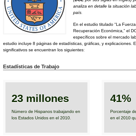
analiza en detalle la situación l
país.
En el estudio titulado “La Fuerz
Recuperación Económica,” el DOL
específicos sobre el mercado la
estudio incluye 8 páginas de estadísticas, gráficas, y explicaciones. 
significativos se encuentran los siguientes:
Estadísticas de Trabajo
23 millones
41%
Número de Hispanos trabajando en
Porcentaje d
los Estados Unidos en el 2010.
en el 2010 q