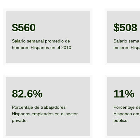
$560
$508
Salario semanal promedio de
Salario sema
hombres Hispanos en el 2010.
mujeres Hisp
82.6%
11%
Porcentaje de trabajadores
Porcentaje d
Hispanos empleados en el sector
Hispanos emp
privado.
público.