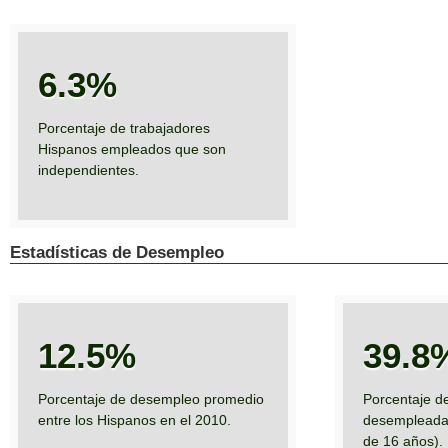
6.3%
Porcentaje de trabajadores
Hispanos empleados que son
independientes.
Estadísticas de Desempleo
12.5%
39.8
Porcentaje de desempleo promedio
Porcentaje d
entre los Hispanos en el 2010.
desempleadas
de 16 años).