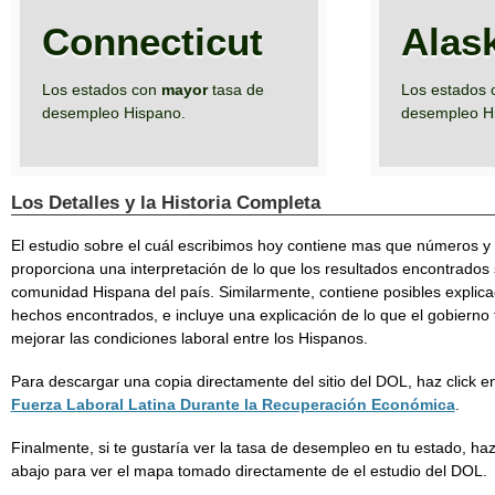
Connecticut
Alas
Los estados con
mayor
tasa de
Los estados
desempleo Hispano.
desempleo H
Los Detalles y la Historia Completa
El estudio sobre el cuál escribimos hoy contiene mas que números y 
proporciona una interpretación de lo que los resultados encontrados s
comunidad Hispana del país. Similarmente, contiene posibles explica
hechos encontrados, e incluye una explicación de lo que el gobierno
mejorar las condiciones laboral entre los Hispanos.
Para descargar una copia directamente del sitio del DOL, haz click e
Fuerza Laboral Latina Durante la Recuperación Económica
.
Finalmente, si te gustaría ver la tasa de desempleo en tu estado, haz
abajo para ver el mapa tomado directamente de el estudio del DOL.