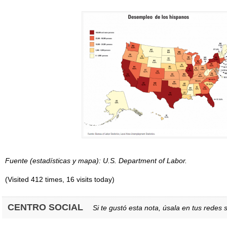
Fuente (estadísticas y mapa): U.S. Department of Labor.
(Visited 412 times, 16 visits today)
CENTRO SOCIAL
Si te gustó esta nota, úsala en tus redes s