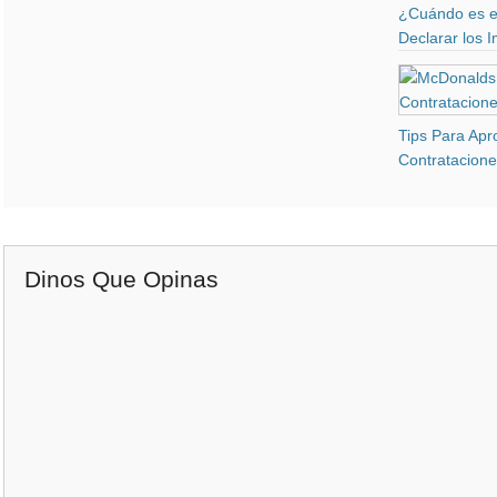
¿Cuándo es el
Declarar los 
Tips Para Apr
Contratacion
Dinos Que Opinas