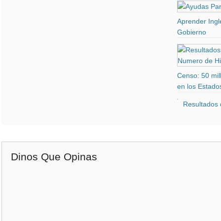
Aprender Ingl
Gobierno
Censo: 50 mil
en los Estado
Resultados 
Dinos Que Opinas