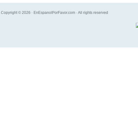
Copyright © 2026 · EnEspanolPorFavor.com · All rights reserved