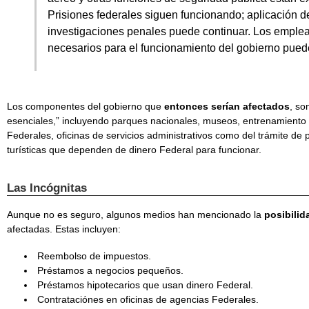
Prisiones federales siguen funcionando; aplicación de 
investigaciones penales puede continuar. Los emple
necesarios para el funcionamiento del gobierno puede 
Los componentes del gobierno que
entonces serían afectados
, so
esenciales,” incluyendo parques nacionales, museos, entrenamient
Federales, oficinas de servicios administrativos como del trámite de 
turísticas que dependen de dinero Federal para funcionar.
Las Incógnitas
Aunque no es seguro, algunos medios han mencionado la
posibilid
afectadas. Estas incluyen:
Reembolso de impuestos.
Préstamos a negocios pequeños.
Préstamos hipotecarios que usan dinero Federal.
Contrataciónes en oficinas de agencias Federales.