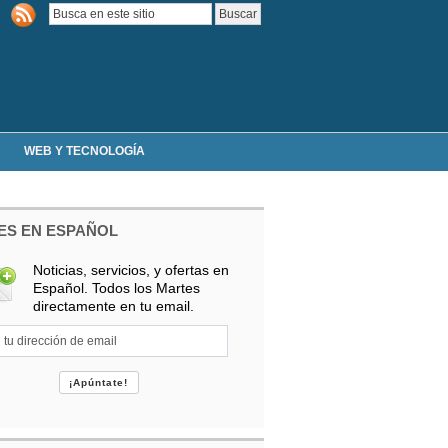
WEB Y TECNOLOGÍA
ES EN ESPAÑOL
Noticias, servicios, y ofertas en
Español. Todos los Martes
directamente en tu email.