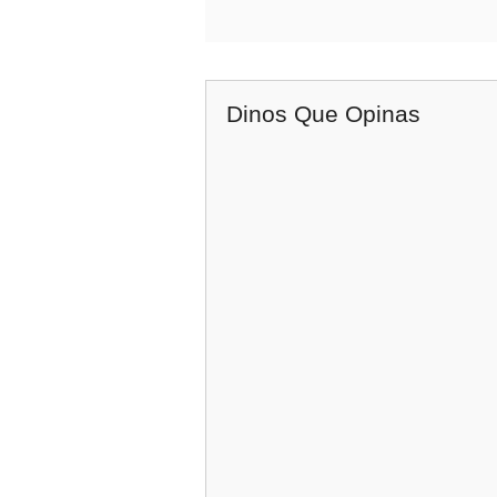
Dinos Que Opinas