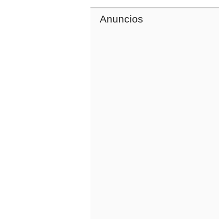
Anuncios