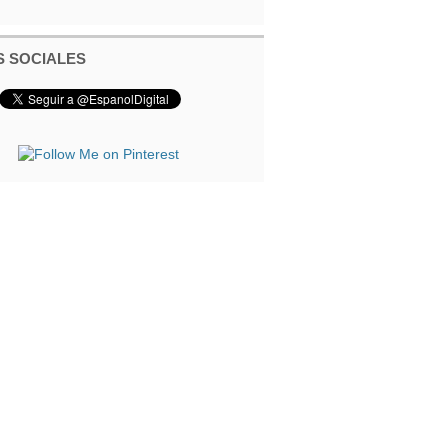
 SOCIALES