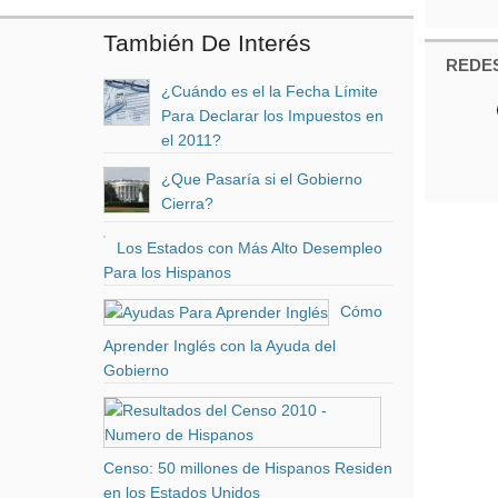
También De Interés
REDES
¿Cuándo es el la Fecha Límite
Para Declarar los Impuestos en
el 2011?
¿Que Pasaría si el Gobierno
Cierra?
Los Estados con Más Alto Desempleo
Para los Hispanos
Cómo
Aprender Inglés con la Ayuda del
Gobierno
Censo: 50 millones de Hispanos Residen
en los Estados Unidos