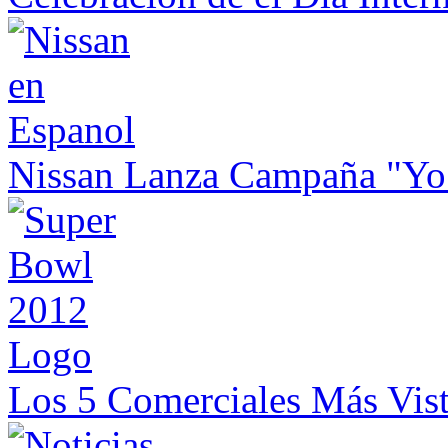
Nissan Lanza Campaña "Yo
Los 5 Comerciales Más Vis