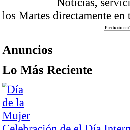
Noticias, servic
los Martes directamente en 
Anuncios
Lo Más Reciente
Celebración de el Día Inter