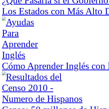
¿Que Pasaría si el Gobierno
Los Estados con Más Alto 
Cómo Aprender Inglés con 