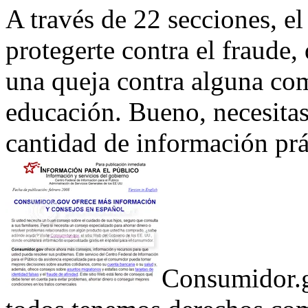
A través de 22 secciones, el
protegerte contra el fraude,
una queja contra alguna co
educación. Bueno, necesitas 
cantidad de información prác
Consumidor.g