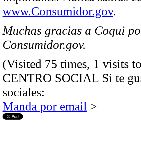
www.Consumidor.gov
.
Muchas gracias a Coqui po
Consumidor.gov.
(Visited 75 times, 1 visits t
CENTRO SOCIAL
Si te gu
sociales:
Manda por email
>