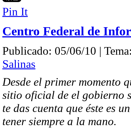
Pin It
Centro Federal de Inf
Publicado: 05/06/10 | Tema
Salinas
Desde el primer momento qu
sitio oficial de el gobierno
te das cuenta que éste es un
tener siempre a la mano.