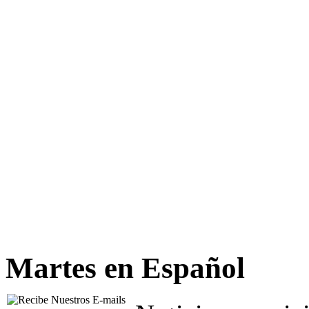
Martes en Español