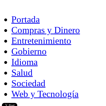
Portada
Compras y Dinero
Entretenimiento
Gobierno
Idioma
Salud
Sociedad
Web y Tecnología