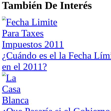
También De Interés
¿Cuándo es el la Fecha Lími
en el 2011?