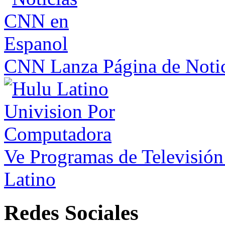
CNN Lanza Página de Notic
Ve Programas de Televisió
Latino
Redes Sociales