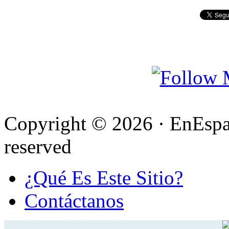
Copyright © 2026 · EnEspa
reserved
¿Qué Es Este Sitio?
Contáctanos