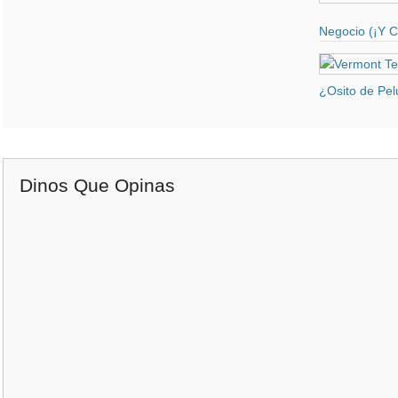
Negocio (¡Y C
¿Osito de Pel
Dinos Que Opinas