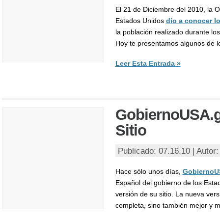
El 21 de Diciembre del 2010, la O
Estados Unidos
dio a conocer l
la población realizado durante l
Hoy te presentamos algunos de lo
Leer Esta Entrada »
GobiernoUSA.g
Sitio
Publicado: 07.16.10 | Autor
Hace sólo unos días,
GobiernoU
Español del gobierno de los Esta
versión de su sitio. La nueva ve
completa, sino también mejor y má