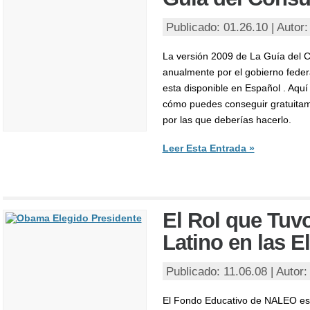
Publicado: 01.26.10 | Autor
La versión 2009 de La Guía del 
anualmente por el gobierno feder
esta disponible en Español . Aquí
cómo puedes conseguir gratuitame
por las que deberías hacerlo.
Leer Esta Entrada »
El Rol que Tuvo
Latino en las E
Publicado: 11.06.08 | Autor
El Fondo Educativo de NALEO es