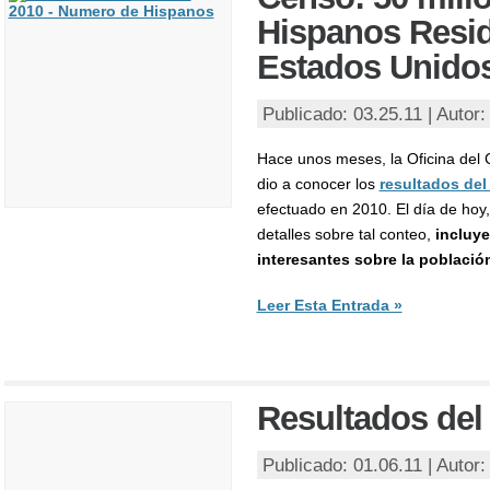
Hispanos Resid
Estados Unido
Publicado: 03.25.11 | Autor
Hace unos meses, la Oficina del
dio a conocer los
resultados del
efectuado en 2010. El día de hoy
detalles sobre tal conteo,
incluy
interesantes sobre la població
Leer Esta Entrada »
Resultados del
Publicado: 01.06.11 | Autor