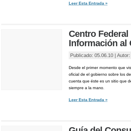
Leer Esta Entrada »
Centro Federal
Información al
Publicado: 05.06.10 | Autor
Desde el primer momento que vis
oficial de el gobierno sobre los d
cuenta que éste es un sitio que d
siempre a la mano.
Leer Esta Entrada »
Guía del Cons