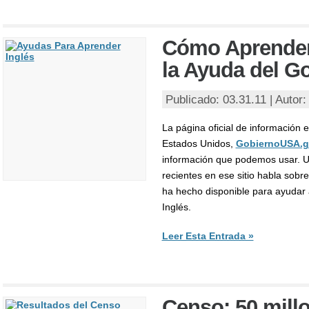
Cómo Aprender
la Ayuda del G
Publicado: 03.31.11 | Autor
La página oficial de información 
Estados Unidos,
GobiernoUSA.
información que podemos usar. 
recientes en ese sitio habla sobr
ha hecho disponible para ayudar
Inglés.
Leer Esta Entrada »
Censo: 50 mill