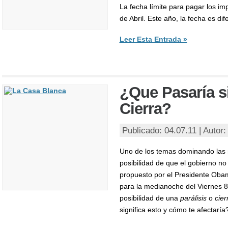
La fecha límite para pagar los i
de Abril. Este año, la fecha es dif
Leer Esta Entrada »
¿Que Pasaría s
Cierra?
Publicado: 04.07.11 | Autor
Uno de los temas dominando las no
posibilidad de que el gobierno no
propuesto por el Presidente Obam
para la medianoche del Viernes 8 
posibilidad de una
parálisis
o
cier
significa esto y cómo te afectaría