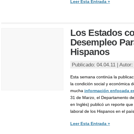
Leer Esta Entrada »
Los Estados co
Desempleo Par
Hispanos
Publicado: 04.04.11 | Autor
Esta semana continúa la publicac
la condición social y económica d
mucha
información enfocada e
31 de Marzo, el Departamento de
en Inglés) publicó un reporte que 
laboral de los Hispanos en el país
Leer Esta Entrada »