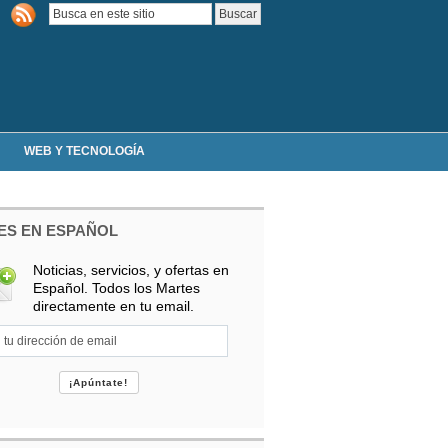
WEB Y TECNOLOGÍA
ES EN ESPAÑOL
Noticias, servicios, y ofertas en
Español. Todos los Martes
directamente en tu email.