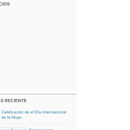
CIOS
S RECIENTE
Celebración de el Día Internacional
de la Mujer